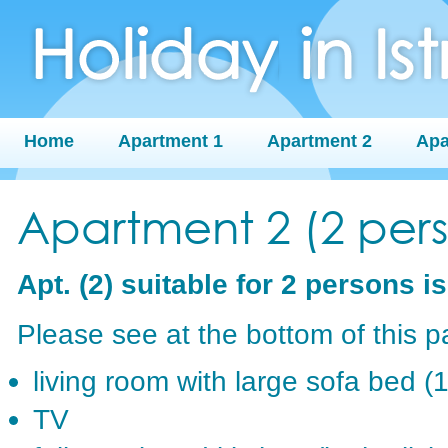
Home
Apartment 1
Apartment 2
Apa
Apartment 2 (2 pers
Apt.
(2)
suitable for 2 persons is
Please see at the bottom of this p
living room with large sofa bed (
TV