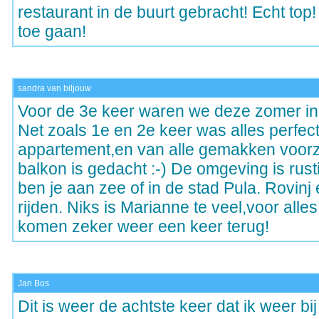
restaurant in de buurt gebracht! Echt top
toe gaan!
sandra van biljouw
Voor de 3e keer waren we deze zomer in 
Net zoals 1e en 2e keer was alles perfec
appartement,en van alle gemakken voorzi
balkon is gedacht :-) De omgeving is rus
ben je aan zee of in de stad Pula. Rovinj 
rijden. Niks is Marianne te veel,voor alles 
komen zeker weer een keer terug!
Jan Bos
Dit is weer de achtste keer dat ik weer b