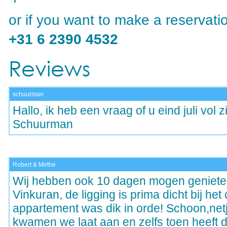
or if you want to make a reservati
+31
6 2390 4532
Reviews
schuurman
Hallo, ik heb een vraag of u eind juli vol 
Schuurman
Robert & Mirthe
Wij hebben ook 10 dagen mogen genieten 
Vinkuran, de ligging is prima dicht bij he
appartement was dik in orde! Schoon,net
kwamen we laat aan en zelfs toen heeft 