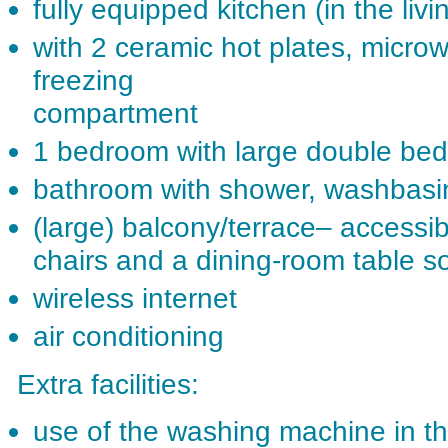
fully equipped kitchen (in the liv
with 2 ceramic hot plates, microw
freezing
compartment
1 bedroom with large double bed
bathroom with shower, washbasin 
(large) balcony/terrace– accessib
chairs and a dining-room table s
wireless internet
air conditioning
Extra facilities:
use of the washing machine in th